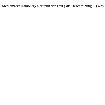
Mediamarkt Hamburg- hier fehlt der Text ( die Beschreibung ...) was 