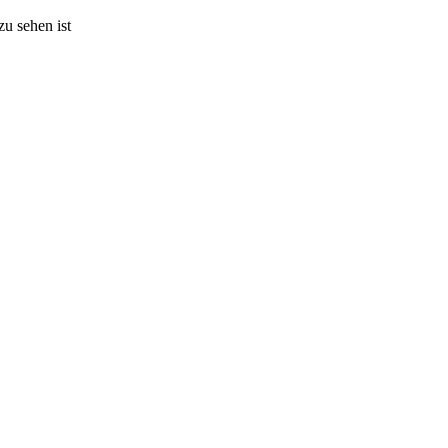
zu sehen ist