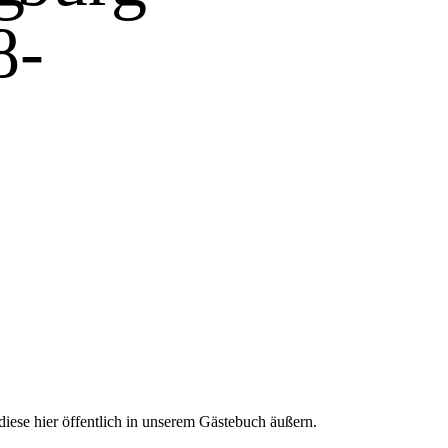
iese hier öffentlich in unserem Gästebuch äußern.