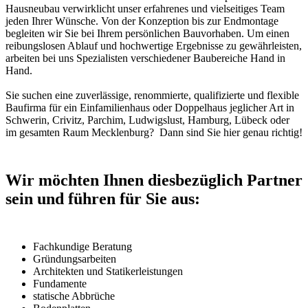
Hausneubau verwirklicht unser erfahrenes und vielseitiges Team
jeden Ihrer Wünsche. Von der Konzeption bis zur Endmontage
begleiten wir Sie bei Ihrem persönlichen Bauvorhaben. Um einen
reibungslosen Ablauf und hochwertige Ergebnisse zu gewährleisten,
arbeiten bei uns Spezialisten verschiedener Baubereiche Hand in
Hand.
Sie suchen eine zuverlässige, renommierte, qualifizierte und flexible
Baufirma für ein Einfamilienhaus oder Doppelhaus jeglicher Art in
Schwerin, Crivitz, Parchim, Ludwigslust, Hamburg, Lübeck oder
im gesamten Raum Mecklenburg? Dann sind Sie hier genau richtig!
Wir möchten Ihnen diesbezüglich Partner
sein und führen für Sie aus:
Fachkundige Beratung
Gründungsarbeiten
Architekten und Statikerleistungen
Fundamente
statische Abbrüche