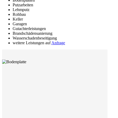
Bodenplatten
Putzarbeiten
Lehmputz
Rohbau
Keller
Garagen
Gutachterleistungen
Brandschädensanierung
Wasserschadenbeseitigung
weitere Leistungen auf
Anfrage