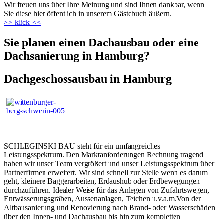
Wir freuen uns über Ihre Meinung und sind Ihnen dankbar, wenn
Sie diese hier öffentlich in unserem Gästebuch äußern.
>> klick <<
Sie planen einen Dachausbau oder eine
Dachsanierung in Hamburg?
Dachgeschossausbau in Hamburg
SCHLEGINSKI BAU steht für ein umfangreiches
Leistungsspektrum. Den Marktanforderungen Rechnung tragend
haben wir unser Team vergrößert und unser Leistungsspektrum über
Partnerfirmen erweitert. Wir sind schnell zur Stelle wenn es darum
geht, kleinere Baggerarbeiten, Erdaushub oder Erdbewegungen
durchzuführen. Idealer Weise für das Anlegen von Zufahrtswegen,
Entwässerungsgräben, Aussenanlagen, Teichen u.v.a.m.Von der
Altbausanierung und Renovierung nach Brand- oder Wasserschäden
über den Innen- und Dachausbau bis hin zum kompletten