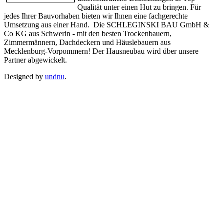
Qualität unter einen Hut zu bringen. Für
jedes Ihrer Bauvorhaben bieten wir Ihnen eine fachgerechte
Umsetzung aus einer Hand. Die SCHLEGINSKI BAU GmbH &
Co KG aus Schwerin - mit den besten Trockenbauern,
Zimmermännern, Dachdeckern und Häuslebauern aus
Mecklenburg-Vorpommern! Der Hausneubau wird über unsere
Partner abgewickelt.
Designed by
undnu
.