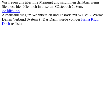
Wir freuen uns über Ihre Meinung und sind Ihnen dankbar, wenn
Sie diese hier öffentlich in unserem Gästebuch äußern.
>> klick <<
Altbausanierung im Wohnbereich und Fassade mit WDVS ( Wärme
Dämm Verbund System ) . Das Dach wurde von der
Firma Kluth
Dach
realisiert.