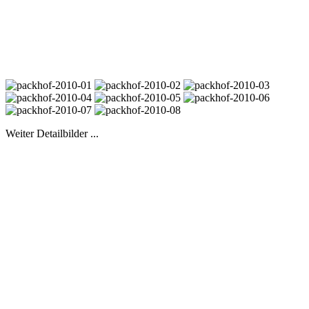
Weiter Detailbilder ...