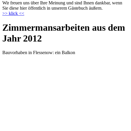
Wir freuen uns über Ihre Meinung und sind Ihnen dankbar, wenn
Sie diese hier öffentlich in unserem Gästebuch äußern.
>> klick <<
Zimmermansarbeiten aus dem
Jahr 2012
Bauvorhaben in Flessenow: ein Balkon