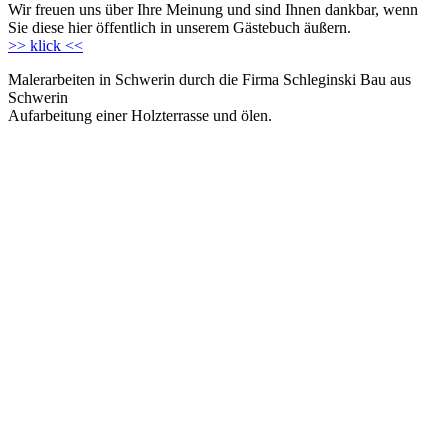
Wir freuen uns über Ihre Meinung und sind Ihnen dankbar, wenn
Sie diese hier öffentlich in unserem Gästebuch äußern.
>> klick <<
Malerarbeiten in Schwerin durch die Firma Schleginski Bau aus
Schwerin
Aufarbeitung einer Holzterrasse und ölen.