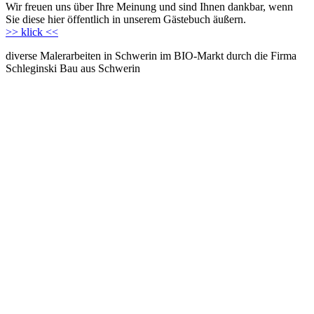
Wir freuen uns über Ihre Meinung und sind Ihnen dankbar, wenn
Sie diese hier öffentlich in unserem Gästebuch äußern.
>> klick <<
diverse Malerarbeiten in Schwerin im BIO-Markt durch die Firma
Schleginski Bau aus Schwerin