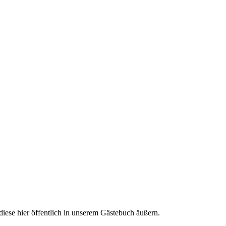
iese hier öffentlich in unserem Gästebuch äußern.