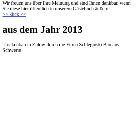
Wir freuen uns über Ihre Meinung und sind Ihnen dankbar, wenn
Sie diese hier öffentlich in unserem Gästebuch äußern.
>> klick <<
aus dem Jahr 2013
Trockenbau in Zülow durch die Firma Schleginski Bau aus
Schwerin